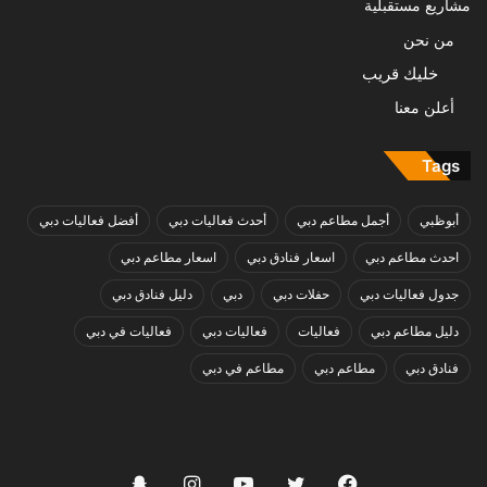
مشاريع مستقبلية
من نحن
خليك قريب
أعلن معنا
Tags
أبوظبي
أجمل مطاعم دبي
أحدث فعاليات دبي
أفضل فعاليات دبي
احدث مطاعم دبي
اسعار فنادق دبي
اسعار مطاعم دبي
جدول فعاليات دبي
حفلات دبي
دبي
دليل فنادق دبي
دليل مطاعم دبي
فعاليات
فعاليات دبي
فعاليات في دبي
فنادق دبي
مطاعم دبي
مطاعم في دبي
فيسبوك
تويتر
يوتيوب
انستقرام
سناب