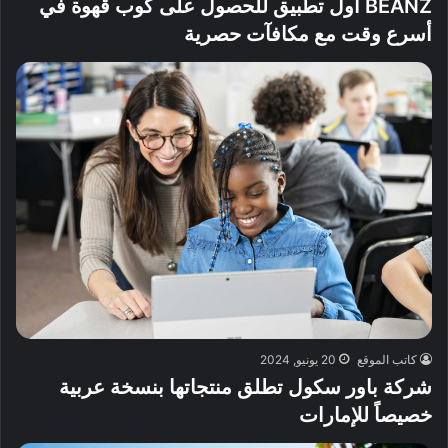
BEANZ أول تطبيق للحصول على كوب قهوة في
أسرع وقت مع مكافآت حصرية
كاتب الموقع
20 يونيو, 2024
شركة باور سكول تطلق منتجاتها بنسخة عربية
خصيصاً للإمارات