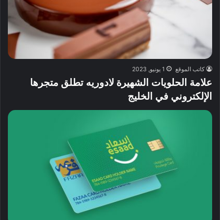
كاتب الموقع
1 يونيو, 2023
علامة الحلويات الشهيرة لادوريه تطلق متجرها
الإلكتروني في الخليج