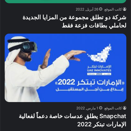
كاتب الموقع
26 أبريل, 2022
شركة دو تطلق مجموعة من المزايا الجديدة
لحاملي بطاقات فزعة فقط
كاتب الموقع
1 مارس, 2022
Snapchat يطلق عدسات خاصة دعماً لفعالية
الإمارات تبتكر 2022