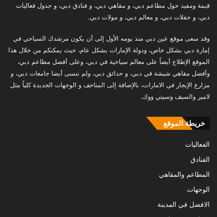
قيمة ومفيد حول مطاعم دبي، و مقاهي دبي، و فنادق دبي، و جدول فعاليات
دبي، و حفلات دبي، و معالم دبي، و مولات دبي.
وقد سعى موقع عين دبي منذ يومه الأول إلى أن يكون مرشدك السياحي في
إمارة دبي بشكل خاص، ودولة الإمارات بشكل عام، حيث يمكنكم من خلال هذا
الموقع الإطلاع أيضاً على معالم سياحية في دبي، وعلى أفضل مطاعم دبي،
وأفضل مقاهي شيشة في دبي، و حدائق دبي، ولم ننسى أيضا جامعات دبي، و
مزارع الإيجار في الامارات، بالإضافة إلى المتاحف و الوجهات الجديدة كلياً مثل
لامير والسيف وسيتي ووك.
خريطة الموقع
الفعاليات
الفنادق
المطاعم والمقاهي
الوجهات
الافضل في المدينة