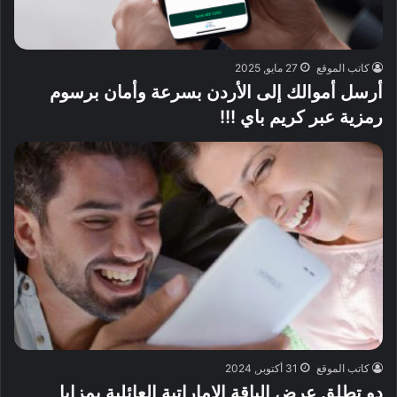
كاتب الموقع
27 مايو, 2025
أرسل أموالك إلى الأردن بسرعة وأمان برسوم
رمزية عبر كريم باي !!!
كاتب الموقع
31 أكتوبر, 2024
دو تطلق عرض الباقة الإماراتية العائلية بمزايا