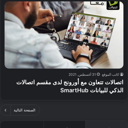
كاتب الموقع
31 أغسطس, 2021
اتصالات تتعاون مع أورونج لدى مقسم اتصالات
الذكي للبيانات SmartHub
الصفحة التالية