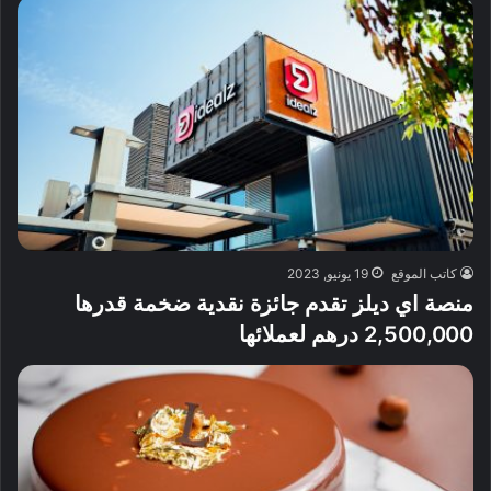
كاتب الموقع
19 يونيو, 2023
منصة اي ديلز تقدم جائزة نقدية ضخمة قدرها
2,500,000 درهم لعملائها