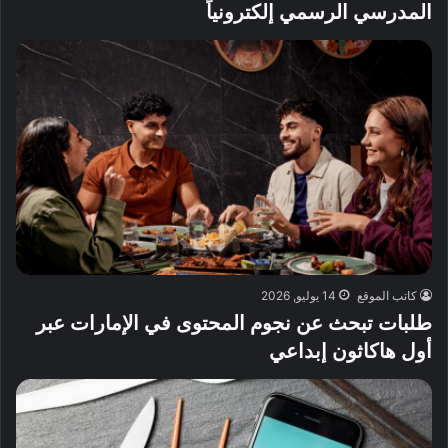
المدرسي الرسمي إلكترونياً
كاتب الموقع
14 يوليو, 2026
طلبات تبحث عن نجوم المحتوى في الإمارات عبر
أول هاكاثون إبداعي