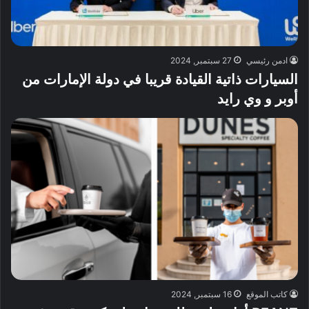
ادمن رئيسي
27 سبتمبر, 2024
السيارات ذاتية القيادة قريبا في دولة الإمارات من
أوبر و وي رايد
كاتب الموقع
16 سبتمبر, 2024