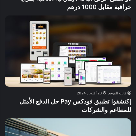
خرافية مقابل 1000 درهم
كاتب الموقع
23 أكتوبر, 2024
إكتشفوا تطبيق فودكس Pay حل الدفع الأمثل
للمطاعم والشركات