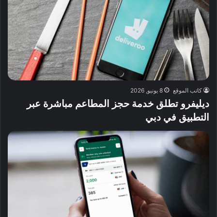
كاتب الموقع
8 يونيو, 2026
ديليفرو تطلق خدمة حجز المطاعم مباشرة عبر
التطبيق في دبي