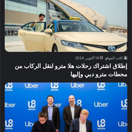
كاتب الموقع
16 أكتوبر, 2024
إطلاق اشتراك رحلات هلا مترو لنقل الركاب من
محطات مترو دبي وإليها